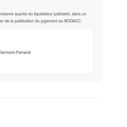
réance auprès du liquidateur judiciaire, dans un
er de la publication du jugement au BODACC.
Clermont-Ferrand