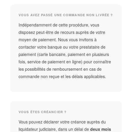
VOUS AVEZ PASSÉ UNE COMMANDE NON LIVRÉE ?
Indépendamment de cette procédure, vous
disposez peut-être de recours auprès de votre
moyen de paiement. Nous vous invitons à
contacter votre banque ou votre prestataire de
paiement (carte bancaire, paiement en plusieurs
fois, service de paiement en ligne) pour connaître
les possibilités de remboursement en cas de
commande non reçue et les délais applicables.
VOUS ÊTES CRÉANCIER ?
Vous pouvez déclarer votre créance auprès du
liquidateur judiciaire, dans un délai de
deux mois